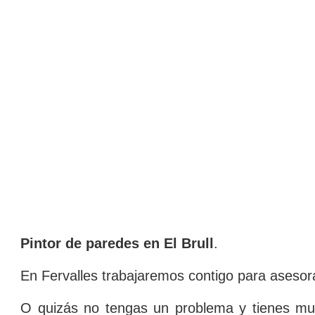
Pintor de paredes en El Brull
.
En Fervalles trabajaremos contigo para asesora
O quizás no tengas un problema y tienes mu