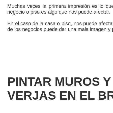
Muchas veces la primera impresión es lo qu
negocio o piso es algo que nos puede afectar.
En el caso de la casa o piso, nos puede afect
de los negocios puede dar una mala imagen y pe
PINTAR MUROS Y
VERJAS EN EL B