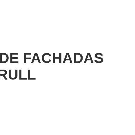
 DE FACHADAS
BRULL