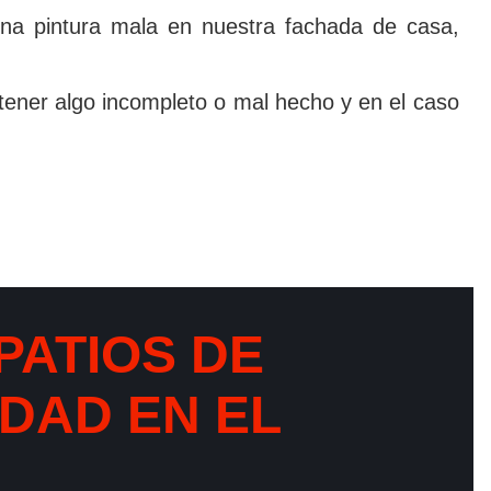
na pintura mala en nuestra fachada de casa,
tener algo incompleto o mal hecho y en el caso
PATIOS DE
DAD EN EL