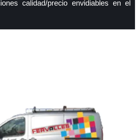
ones calidad/precio envidiables en el