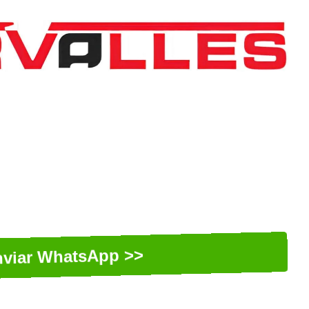
viar WhatsApp >>