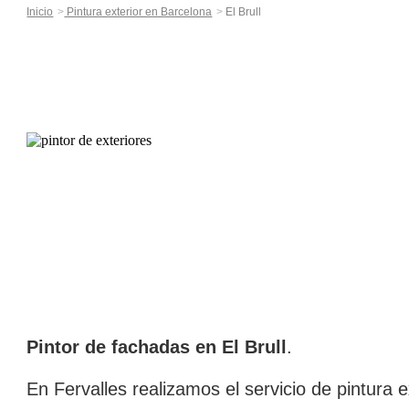
Inicio
Pintura exterior en Barcelona
El Brull
Pintor de fachadas en El Brull
.
En Fervalles realizamos el servicio de pintura ex