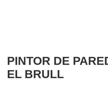
PINTOR DE PARE
EL BRULL