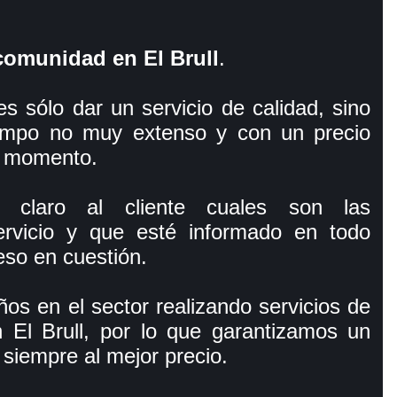
 comunidad en El Brull
.
s sólo dar un servicio de calidad, sino
empo no muy extenso y con un precio
 momento.
 claro al cliente cuales son las
servicio y que esté informado en todo
so en cuestión.
os en el sector realizando servicios de
en El Brull, por lo que garantizamos un
 siempre al mejor precio.