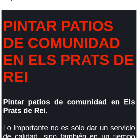
PINTAR PATIOS
DE COMUNIDAD
EN ELS PRATS DE
REI
Pintar patios de comunidad en Els
Prats de Rei
.
Lo importante no es sólo dar un servicio
de calidad, sino también en un tiempo