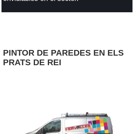
PINTOR DE PAREDES EN ELS
PRATS DE REI