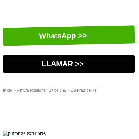
WhatsApp >>
LLAMAR >>
Inicio
Pintura exterior en Barcelona
Els Prats de Rei