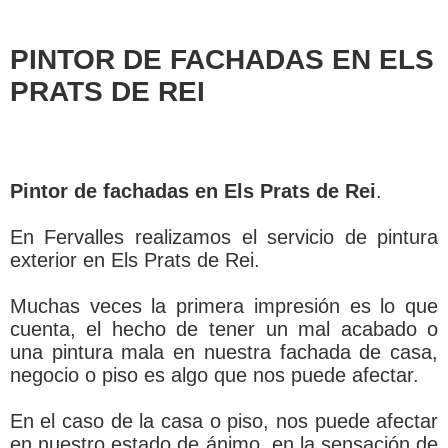
PINTOR DE FACHADAS EN ELS
PRATS DE REI
Pintor de fachadas en Els Prats de Rei
.
En Fervalles realizamos el servicio de pintura
exterior en Els Prats de Rei.
Muchas veces la primera impresión es lo que
cuenta, el hecho de tener un mal acabado o
una pintura mala en nuestra fachada de casa,
negocio o piso es algo que nos puede afectar.
En el caso de la casa o piso, nos puede afectar
en nuestro estado de ánimo, en la sensación de