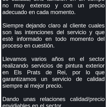
no muy extenso y con un precio
adecuado en cada momento.
Siempre dejando claro al cliente cuales
son las intenciones del servicio y que
esté informado en todo momento del
proceso en cuestión.
Llevamos varios años en el sector
realizando servicios de pintura exterior
en Els Prats de Rei, por lo que
garantizamos un servicio de calidad
siempre al mejor precio.
Dando unas relaciones calidad/precio
envidiables en el sector.