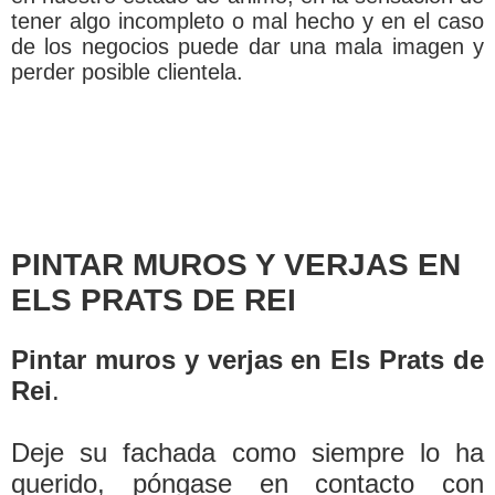
tener algo incompleto o mal hecho y en el caso
de los negocios puede dar una mala imagen y
perder posible clientela.
PINTAR MUROS Y VERJAS EN
ELS PRATS DE REI
Pintar muros y verjas en Els Prats de
Rei
.
Deje su fachada como siempre lo ha
querido, póngase en contacto con