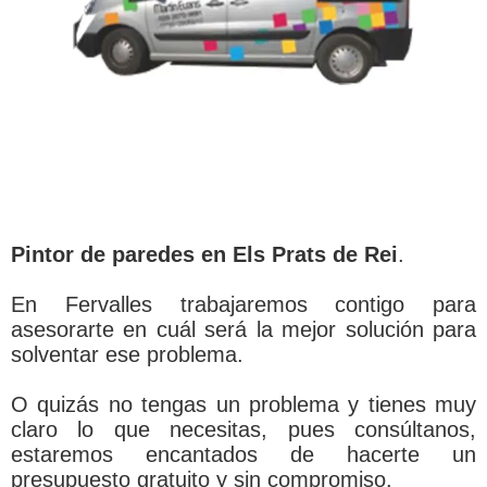
Pintor de paredes en Els Prats de Rei
.
En Fervalles trabajaremos contigo para
asesorarte en cuál será la mejor solución para
solventar ese problema.
O quizás no tengas un problema y tienes muy
claro lo que necesitas, pues consúltanos,
estaremos encantados de hacerte un
presupuesto gratuito y sin compromiso.