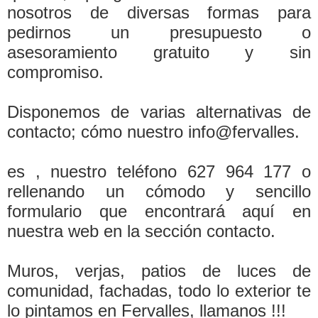
nosotros de diversas formas para
pedirnos un presupuesto o
asesoramiento gratuito y sin
compromiso.
Disponemos de varias alternativas de
contacto; cómo nuestro info@fervalles.
es , nuestro teléfono 627 964 177 o
rellenando un cómodo y sencillo
formulario que encontrará aquí­ en
nuestra web en la sección contacto.
Muros, verjas, patios de luces de
comunidad, fachadas, todo lo exterior te
lo pintamos en Fervalles, llamanos !!!