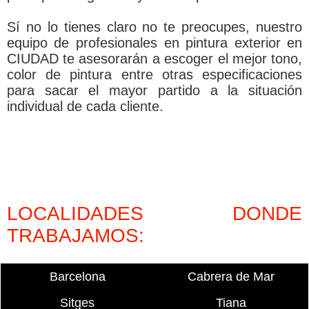
Sí­ no lo tienes claro no te preocupes, nuestro
equipo de profesionales en pintura exterior en
CIUDAD te asesorarán a escoger el mejor tono,
color de pintura entre otras especificaciones
para sacar el mayor partido a la situación
individual de cada cliente.
LOCALIDADES DONDE
TRABAJAMOS:
Barcelona
Cabrera de Mar
Sitges
Tiana