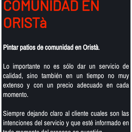
COMUNIDAD EN
ORISTà
Pintar patios de comunidad en Oristà
.
Lo importante no es sólo dar un servicio de
calidad, sino también en un tiempo no muy
extenso y con un precio adecuado en cada
momento.
Siempre dejando claro al cliente cuales son las
intenciones del servicio y que esté informado en