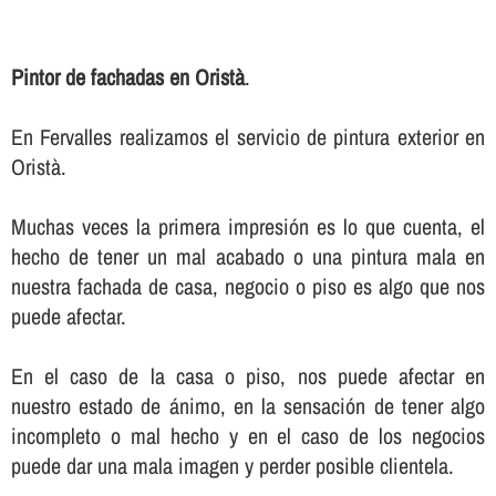
Pintor de fachadas en Oristà
.
En Fervalles realizamos el servicio de pintura exterior en
Oristà.
Muchas veces la primera impresión es lo que cuenta, el
hecho de tener un mal acabado o una pintura mala en
nuestra fachada de casa, negocio o piso es algo que nos
puede afectar.
En el caso de la casa o piso, nos puede afectar en
nuestro estado de ánimo, en la sensación de tener algo
incompleto o mal hecho y en el caso de los negocios
puede dar una mala imagen y perder posible clientela.