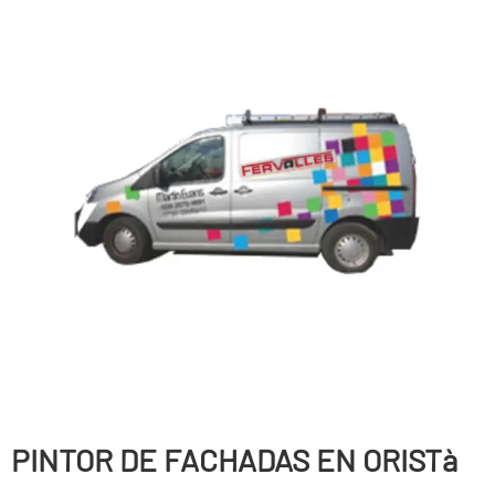
PINTOR DE FACHADAS EN ORISTà