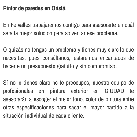
Pintor de paredes en Oristà
.
En Fervalles trabajaremos contigo para asesorarte en cuál
será la mejor solución para solventar ese problema.
O quizás no tengas un problema y tienes muy claro lo que
necesitas, pues consúltanos, estaremos encantados de
hacerte un presupuesto gratuito y sin compromiso.
Sí­ no lo tienes claro no te preocupes, nuestro equipo de
profesionales en pintura exterior en CIUDAD te
asesorarán a escoger el mejor tono, color de pintura entre
otras especificaciones para sacar el mayor partido a la
situación individual de cada cliente.