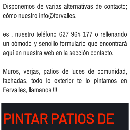
Disponemos de varias alternativas de contacto;
cómo nuestro info@fervalles.
es , nuestro teléfono 627 964 177 o rellenando
un cómodo y sencillo formulario que encontrará
aquí­ en nuestra web en la sección contacto.
Muros, verjas, patios de luces de comunidad,
fachadas, todo lo exterior te lo pintamos en
Fervalles, llamanos !!!
PINTAR PATIOS DE