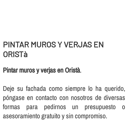
PINTAR MUROS Y VERJAS EN
ORISTà
Pintar muros y verjas en Oristà
.
Deje su fachada como siempre lo ha querido,
póngase en contacto con nosotros de diversas
formas para pedirnos un presupuesto o
asesoramiento gratuito y sin compromiso.