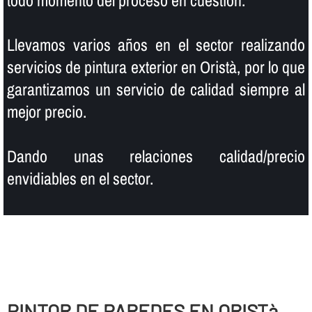
todo momento del proceso en cuestión.
Llevamos varios años en el sector realizando
servicios de pintura exterior en Oristà, por lo que
garantizamos un servicio de calidad siempre al
mejor precio.
Dando unas relaciones calidad/precio
envidiables en el sector.
PINTOR DE PAREDES EN ORISTà