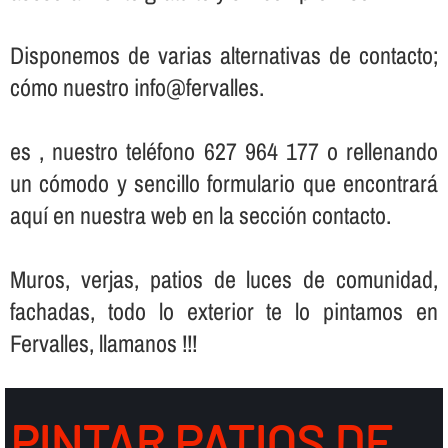
Disponemos de varias alternativas de contacto;
cómo nuestro info@fervalles.
es , nuestro teléfono 627 964 177 o rellenando
un cómodo y sencillo formulario que encontrará
aquí­ en nuestra web en la sección contacto.
Muros, verjas, patios de luces de comunidad,
fachadas, todo lo exterior te lo pintamos en
Fervalles, llamanos !!!
PINTAR PATIOS DE