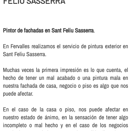
FELIU SASSERRA
Pintor de fachadas en Sant Feliu Sasserra
.
En Fervalles realizamos el servicio de pintura exterior en
Sant Feliu Sasserra.
Muchas veces la primera impresión es lo que cuenta, el
hecho de tener un mal acabado o una pintura mala en
nuestra fachada de casa, negocio o piso es algo que nos
puede afectar.
En el caso de la casa o piso, nos puede afectar en
nuestro estado de ánimo, en la sensación de tener algo
incompleto o mal hecho y en el caso de los negocios