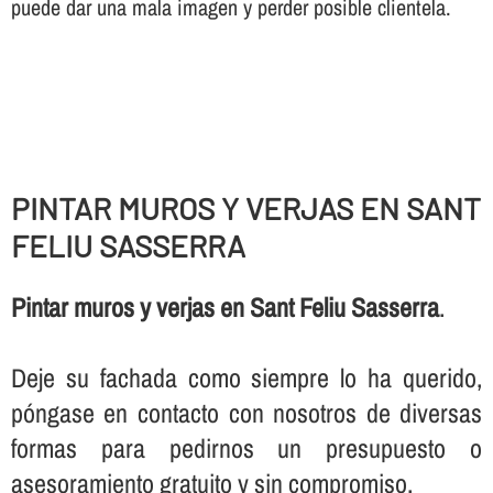
puede dar una mala imagen y perder posible clientela.
PINTAR MUROS Y VERJAS EN SANT
FELIU SASSERRA
Pintar muros y verjas en Sant Feliu Sasserra
.
Deje su fachada como siempre lo ha querido,
póngase en contacto con nosotros de diversas
formas para pedirnos un presupuesto o
asesoramiento gratuito y sin compromiso.