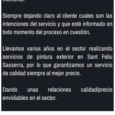
Siempre dejando claro al cliente cuales son las
intenciones del servicio y que esté informado en
todo momento del proceso en cuestión.
Llevamos varios años en el sector realizando
servicios de pintura exterior en Sant Feliu
Sasserra, por lo que garantizamos un servicio
de calidad siempre al mejor precio.
Dando unas relaciones calidad/precio
envidiables en el sector.