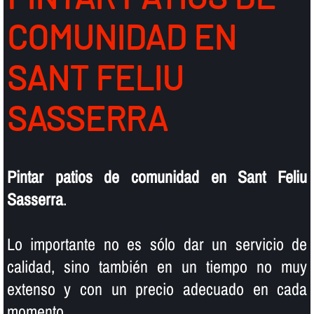
COMUNIDAD EN
SANT FELIU
SASSERRA
Pintar patios de comunidad en Sant Feliu
Sasserra
.
Lo importante no es sólo dar un servicio de
calidad, sino también en un tiempo no muy
extenso y con un precio adecuado en cada
momento.