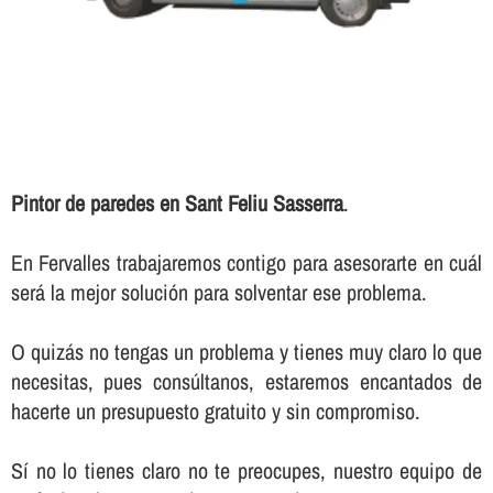
Pintor de paredes en Sant Feliu Sasserra
.
En Fervalles trabajaremos contigo para asesorarte en cuál
será la mejor solución para solventar ese problema.
O quizás no tengas un problema y tienes muy claro lo que
necesitas, pues consúltanos, estaremos encantados de
hacerte un presupuesto gratuito y sin compromiso.
Sí­ no lo tienes claro no te preocupes, nuestro equipo de