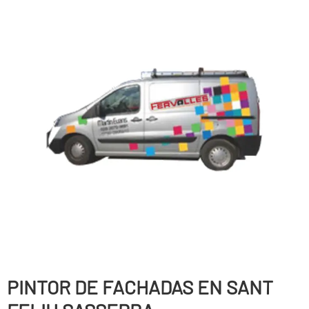
PINTOR DE FACHADAS EN SANT