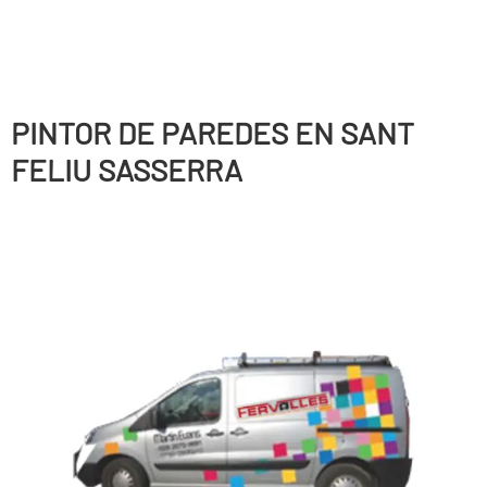
PINTOR DE PAREDES EN SANT
FELIU SASSERRA