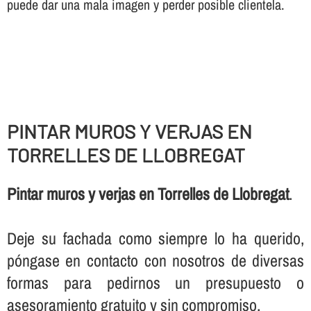
puede dar una mala imagen y perder posible clientela.
PINTAR MUROS Y VERJAS EN
TORRELLES DE LLOBREGAT
Pintar muros y verjas en Torrelles de Llobregat
.
Deje su fachada como siempre lo ha querido,
póngase en contacto con nosotros de diversas
formas para pedirnos un presupuesto o
asesoramiento gratuito y sin compromiso.