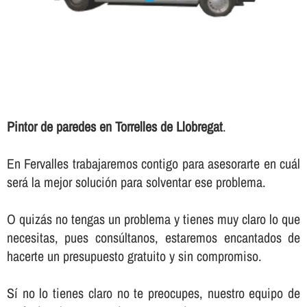
Pintor de paredes en Torrelles de Llobregat
.
En Fervalles trabajaremos contigo para asesorarte en cuál
será la mejor solución para solventar ese problema.
O quizás no tengas un problema y tienes muy claro lo que
necesitas, pues consúltanos, estaremos encantados de
hacerte un presupuesto gratuito y sin compromiso.
Sí­ no lo tienes claro no te preocupes, nuestro equipo de