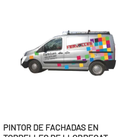
PINTOR DE FACHADAS EN