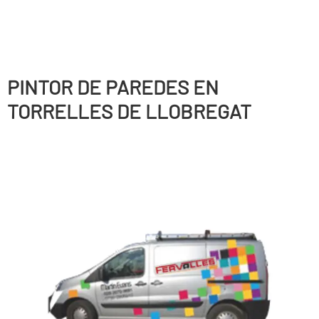
PINTOR DE PAREDES EN
TORRELLES DE LLOBREGAT