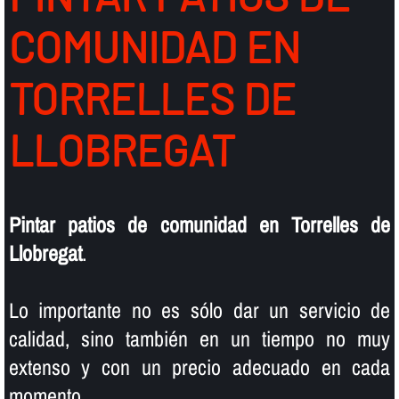
COMUNIDAD EN
TORRELLES DE
LLOBREGAT
Pintar patios de comunidad en Torrelles de
Llobregat
.
Lo importante no es sólo dar un servicio de
calidad, sino también en un tiempo no muy
extenso y con un precio adecuado en cada
momento.