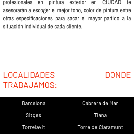
profesionales en pintura exterior en CIUDAD te
asesorarán a escoger el mejor tono, color de pintura entre
otras especificaciones para sacar el mayor partido a la
situación individual de cada cliente.
LOCALIDADES DONDE
TRABAJAMOS:
Barcelona
Cabrera de Mar
Sitges
Tiana
Torrelavit
Torre de Claramunt