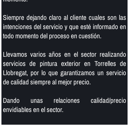
Siempre dejando claro al cliente cuales son las
intenciones del servicio y que esté informado en
todo momento del proceso en cuestión.
Llevamos varios años en el sector realizando
servicios de pintura exterior en Torrelles de
Llobregat, por lo que garantizamos un servicio
de calidad siempre al mejor precio.
Dando unas relaciones calidad/precio
envidiables en el sector.