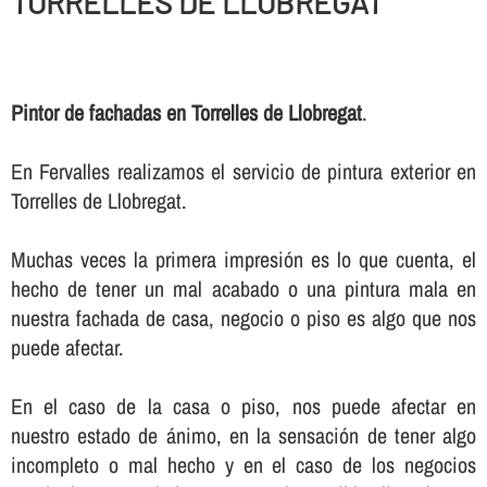
TORRELLES DE LLOBREGAT
Pintor de fachadas en Torrelles de Llobregat
.
En Fervalles realizamos el servicio de pintura exterior en
Torrelles de Llobregat.
Muchas veces la primera impresión es lo que cuenta, el
hecho de tener un mal acabado o una pintura mala en
nuestra fachada de casa, negocio o piso es algo que nos
puede afectar.
En el caso de la casa o piso, nos puede afectar en
nuestro estado de ánimo, en la sensación de tener algo
incompleto o mal hecho y en el caso de los negocios