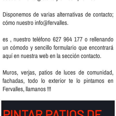
Disponemos de varias alternativas de contacto;
cómo nuestro info@fervalles.
es , nuestro teléfono 627 964 177 o rellenando
un cómodo y sencillo formulario que encontrará
aquí­ en nuestra web en la sección contacto.
Muros, verjas, patios de luces de comunidad,
fachadas, todo lo exterior te lo pintamos en
Fervalles, llamanos !!!
PINTAR PATIOS DE